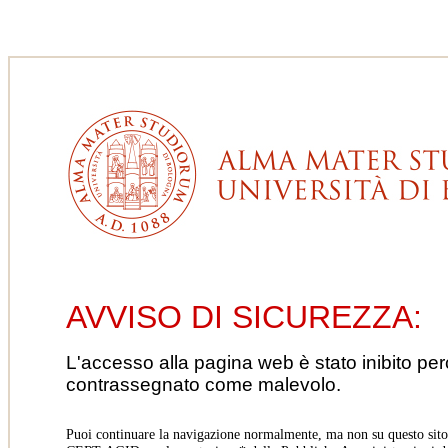
AVVISO DI SICUREZZA:
L'accesso alla pagina web è stato inibito pe
contrassegnato come malevolo.
Puoi continuare la navigazione normalmente, ma non su questo sito.